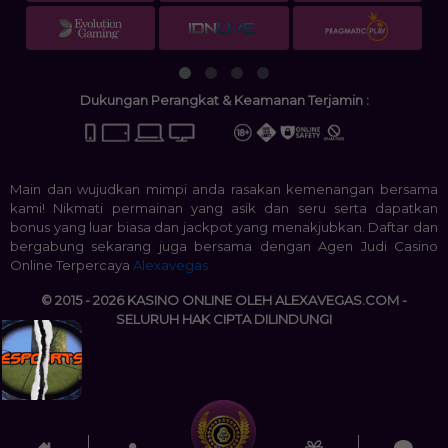
Dukungan Perangkat & Keamanan Terjamin :
Main dan wujudkan mimpi anda rasakan kemenangan bersama
kami! Nikmati permainan yang asik dan seru serta dapatkan
bonus yang luar biasa dan jackpot yang menakjubkan. Daftar dan
bergabung sekarang juga bersama dengan Agen Judi Casino
Online Terpercaya
Alexavegas
© 2015 - 2026 KASINO ONLINE OLEH ALEXAVEGAS.COM -
SELURUH HAK CIPTA DILINDUNGI