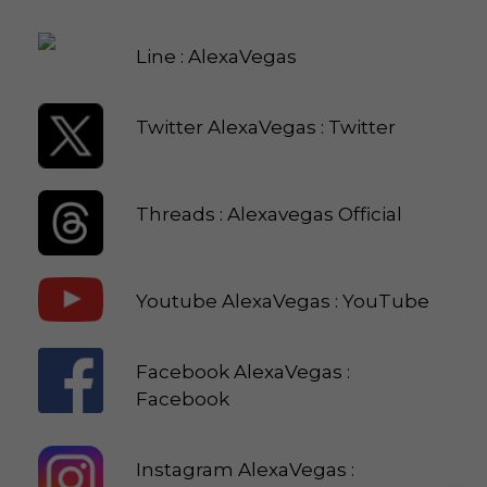
Line : AlexaVegas
Twitter AlexaVegas : Twitter
Threads : Alexavegas Official
Youtube AlexaVegas : YouTube
Facebook AlexaVegas :
Facebook
Instagram AlexaVegas :